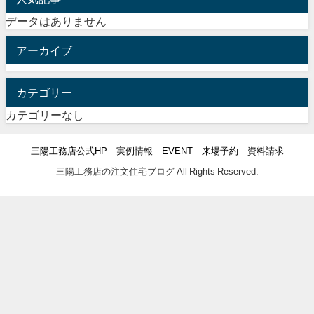
データはありません
アーカイブ
カテゴリー
カテゴリーなし
三陽工務店公式HP
実例情報
EVENT
来場予約
資料請求
三陽工務店の注文住宅ブログ All Rights Reserved.